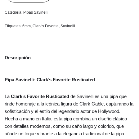
Categoría:
Pipas Savinelli
Etiquetas:
6mm
,
Clark's Favorite
,
Savinelli
Descripción
Pipa Savinelli: Clark’s Favorite Rusticated
La
Clark’s Favorite Rusticated
de Savinelli es una pipa que
rinde homenaje a la icónica figura de Clark Gable, capturando la
sofisticación y el estilo del legendario actor de Hollywood.
Hecha a mano en Italia, esta pipa combina un diseño clásico
con detalles modernos, como su caño largo y colorido, que
añade un toque vibrante a la elegancia tradicional de la pipa.