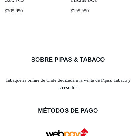
$
209.990
$
199.990
SOBRE PIPAS & TABACO
Tabaquería online de Chile dedicada a la venta de Pipas, Tabaco y
accesorios.
MÉTODOS DE PAGO