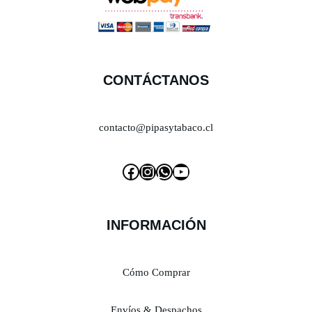
CONTÁCTANOS
contacto@pipasytabaco.cl
INFORMACIÓN
Cómo Comprar
Envíos & Despachos