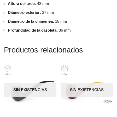
Altura del arco:
43 mm
Diámetro exterior:
37 mm
Diámetro de la chimenea:
18 mm
Profundidad de la cazoleta:
36 mm
Productos relacionados
SIN EXISTENCIAS
SIN EXISTENCIAS