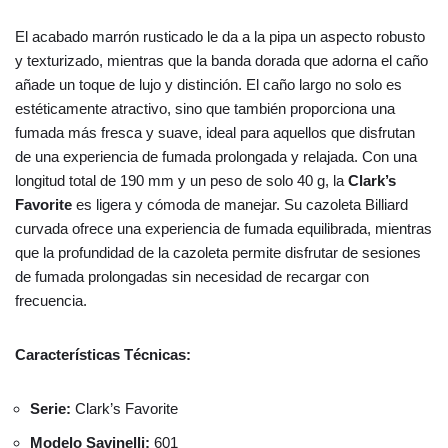
El acabado marrón rusticado le da a la pipa un aspecto robusto
y texturizado, mientras que la banda dorada que adorna el caño
añade un toque de lujo y distinción. El caño largo no solo es
estéticamente atractivo, sino que también proporciona una
fumada más fresca y suave, ideal para aquellos que disfrutan
de una experiencia de fumada prolongada y relajada. Con una
longitud total de 190 mm y un peso de solo 40 g, la
Clark’s
Favorite
es ligera y cómoda de manejar. Su cazoleta Billiard
curvada ofrece una experiencia de fumada equilibrada, mientras
que la profundidad de la cazoleta permite disfrutar de sesiones
de fumada prolongadas sin necesidad de recargar con
frecuencia.
Características Técnicas:
Serie:
Clark’s Favorite
Modelo Savinelli:
601