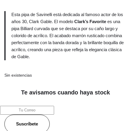
Esta pipa de Savinelli está dedicada al famoso actor de los
años 30, Clark Gable. El modelo
Clark’s Favorite
es una
pipa Billiard curvada que se destaca por su caño largo y
colorido de acrílico. El acabado marrón rusticado combina
perfectamente con la banda dorada y la brillante boquilla de
acrílico, creando una pieza que refleja la elegancia clásica
de Gable.
Sin existencias
Te avisamos cuando haya stock
Suscríbete