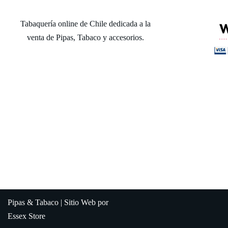
Tabaquería online de Chile dedicada a la
venta de Pipas, Tabaco y accesorios.
Pipas & Tabaco | Sitio Web por
Essex Store