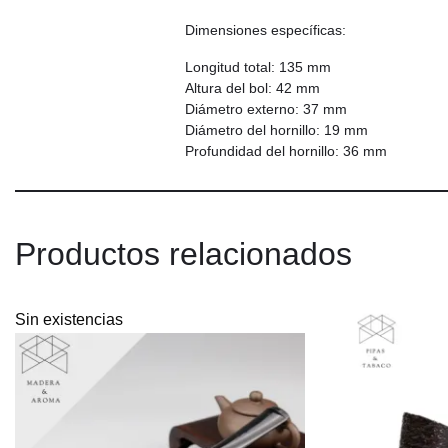
Dimensiones específicas:
Longitud total: 135 mm
Altura del bol: 42 mm
Diámetro externo: 37 mm
Diámetro del hornillo: 19 mm
Profundidad del hornillo: 36 mm
Productos relacionados
Sin existencias