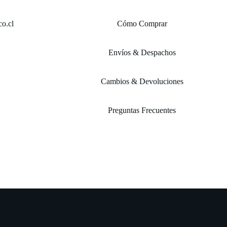
o.cl
Cómo Comprar
Envíos & Despachos
Cambios & Devoluciones
Preguntas Frecuentes