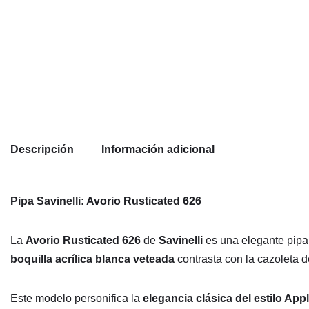
Descripción
Información adicional
Pipa Savinelli: Avorio Rusticated 626
La
Avorio Rusticated 626
de
Savinelli
es una elegante pip
boquilla acrílica blanca veteada
contrasta con la cazoleta d
Este modelo personifica la
elegancia clásica del estilo App