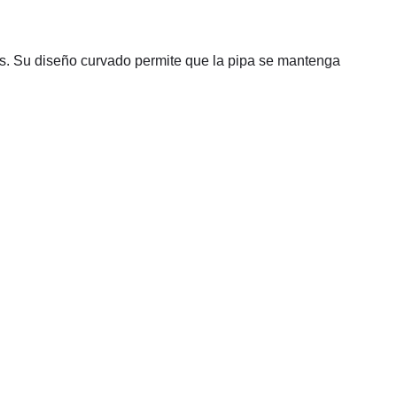
as. Su diseño curvado permite que la pipa se mantenga