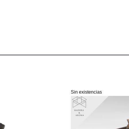
Sin existencias