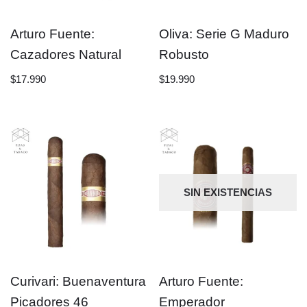
Arturo Fuente:
Oliva: Serie G Maduro
Cazadores Natural
Robusto
$
17.990
$
19.990
SIN EXISTENCIAS
Curivari: Buenaventura
Arturo Fuente:
Picadores 46
Emperador