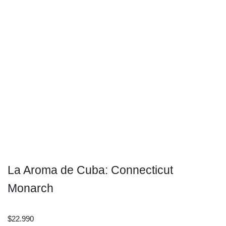
La Aroma de Cuba: Connecticut
Monarch
$
22.990