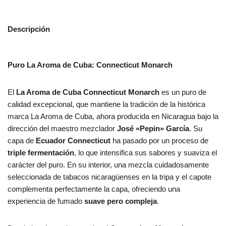
Descripción
Puro La Aroma de Cuba: Connecticut Monarch
El
La Aroma de Cuba Connecticut Monarch
es un puro de
calidad excepcional, que mantiene la tradición de la histórica
marca La Aroma de Cuba, ahora producida en Nicaragua bajo la
dirección del maestro mezclador
José «Pepin» García
. Su
capa de
Ecuador Connecticut
ha pasado por un proceso de
triple fermentación
, lo que intensifica sus sabores y suaviza el
carácter del puro. En su interior, una mezcla cuidadosamente
seleccionada de tabacos nicaragüenses en la tripa y el capote
complementa perfectamente la capa, ofreciendo una
experiencia de fumado
suave pero compleja
.