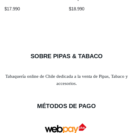
$
17.990
$
18.990
SOBRE PIPAS & TABACO
Tabaquería online de Chile dedicada a la venta de Pipas, Tabaco y
accesorios.
MÉTODOS DE PAGO