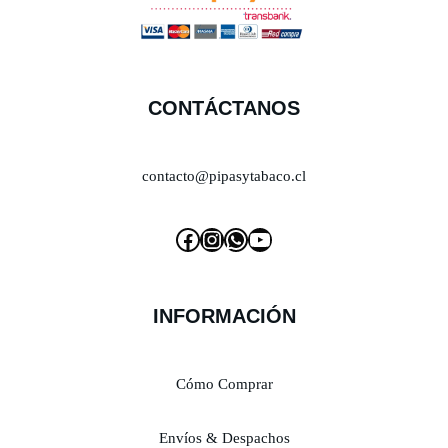
CONTÁCTANOS
contacto@pipasytabaco.cl
INFORMACIÓN
Cómo Comprar
Envíos & Despachos