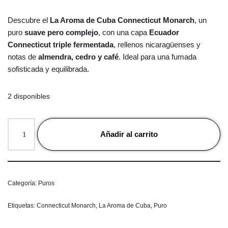
Descubre el
La Aroma de Cuba Connecticut Monarch
, un
puro
suave pero complejo
, con una capa
Ecuador
Connecticut triple fermentada
, rellenos nicaragüenses y
notas de
almendra, cedro y café
. Ideal para una fumada
sofisticada y equilibrada.
2 disponibles
Añadir al carrito
Categoría:
Puros
Etiquetas:
Connecticut Monarch
,
La Aroma de Cuba
,
Puro